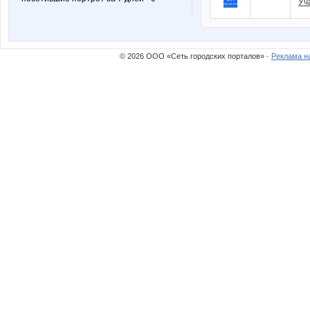
Уч
© 2026 ООО «Сеть городских порталов» ·
Реклама н